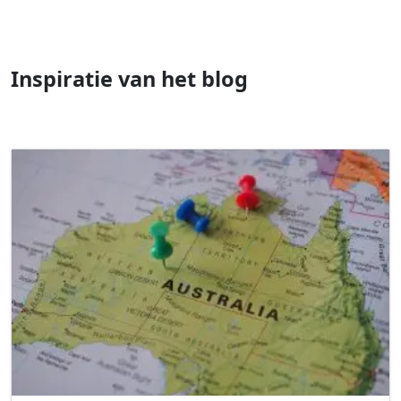
Inspiratie van het blog