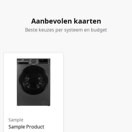
Aanbevolen kaarten
Beste keuzes per systeem en budget
Sample
Sample Product