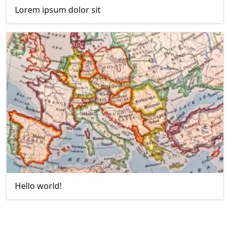
Lorem ipsum dolor sit
Hello world!