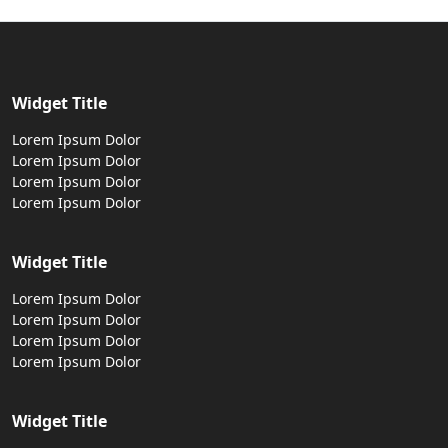
Widget Title
Lorem Ipsum Dolor
Lorem Ipsum Dolor
Lorem Ipsum Dolor
Lorem Ipsum Dolor
Widget Title
Lorem Ipsum Dolor
Lorem Ipsum Dolor
Lorem Ipsum Dolor
Lorem Ipsum Dolor
Widget Title